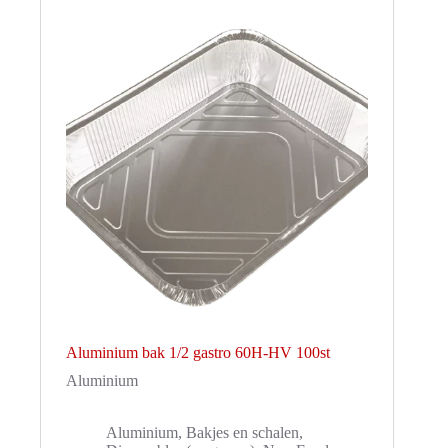
Aluminium bak 1/2 gastro 60H-HV 100st
Aluminium
Aluminium
,
Bakjes en schalen
,