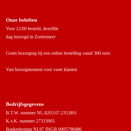
Onze beloften
Voor 12:00 besteld, dezelfde
dag bezorgd in Zoetermeer
Gratis bezorging bij een online bestelling vanaf 300 euro
Vast bezorgmoment voor vaste klanten
Bedrijfsgegevens
B.T.W. nummer NL.8203.07.233.B01
K.v.K. nummer 27333905
Bankrekening NL97 INGB 0005798486