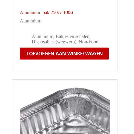
Aluminium bak 250cc 100st
Aluminium
Aluminium
,
Bakjes en schalen
,
Disposables (wegwerp)
,
Non-Food
TOEVOEGEN AAN WINKELWAGEN