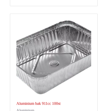
Aluminium bak 911cc 100st
Aluminium