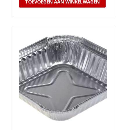
TOEVOEGEN AAN WINKELWAGEN