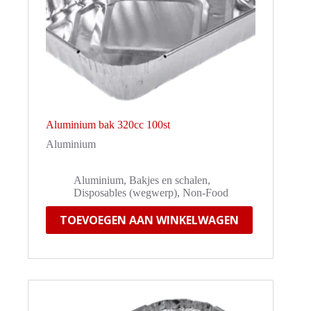
Aluminium bak 320cc 100st
Aluminium
Aluminium
,
Bakjes en schalen
,
Disposables (wegwerp)
,
Non-Food
TOEVOEGEN AAN WINKELWAGEN