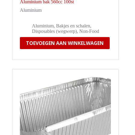
Aluminium bak 560cc 100st
Aluminium
Aluminium
,
Bakjes en schalen
,
Disposables (wegwerp)
,
Non-Food
TOEVOEGEN AAN WINKELWAGEN