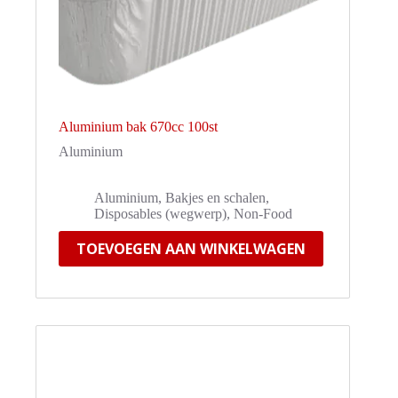
Aluminium bak 670cc 100st
Aluminium
Aluminium
,
Bakjes en schalen
,
Disposables (wegwerp)
,
Non-Food
TOEVOEGEN AAN WINKELWAGEN