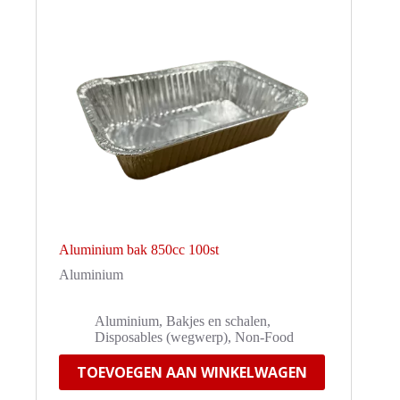
Aluminium bak 850cc 100st
Aluminium
Aluminium
,
Bakjes en schalen
,
Disposables (wegwerp)
,
Non-Food
TOEVOEGEN AAN WINKELWAGEN