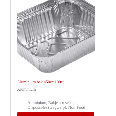
Aluminium bak 450cc 100st
Aluminium
Aluminium
,
Bakjes en schalen
,
Disposables (wegwerp)
,
Non-Food