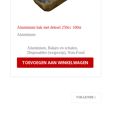
Aluminium bak met deksel 250cc 100st
Aluminium
Aluminium
,
Bakjes en schalen
,
Disposables (wegwerp)
,
Non-Food
TOEVOEGEN AAN WINKELWAGEN
VOLGENDE