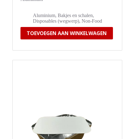
Aluminium
,
Bakjes en schalen
,
Disposables (wegwerp)
,
Non-Food
TOEVOEGEN AAN WINKELWAGEN