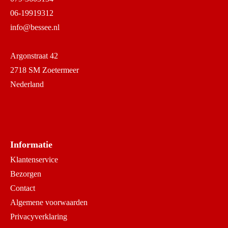
06-19919312
info@bessee.nl
Argonstraat 42
2718 SM Zoetermeer
Nederland
Informatie
Klantenservice
Bezorgen
Contact
Algemene voorwaarden
Privacyverklaring