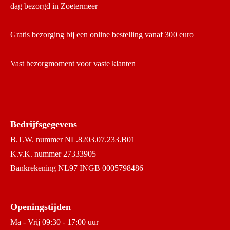
dag bezorgd in Zoetermeer
Gratis bezorging bij een online bestelling vanaf 300 euro
Vast bezorgmoment voor vaste klanten
Bedrijfsgegevens
B.T.W. nummer NL.8203.07.233.B01
K.v.K. nummer 27333905
Bankrekening NL97 INGB 0005798486
Openingstijden
Ma - Vrij 09:30 - 17:00 uur