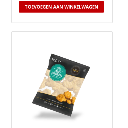
TOEVOEGEN AAN WINKELWAGEN