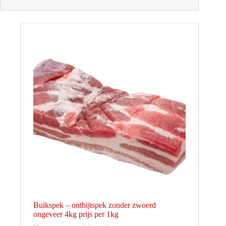
Buikspek – ontbijtspek zonder zwoerd
ongeveer 4kg prijs per 1kg