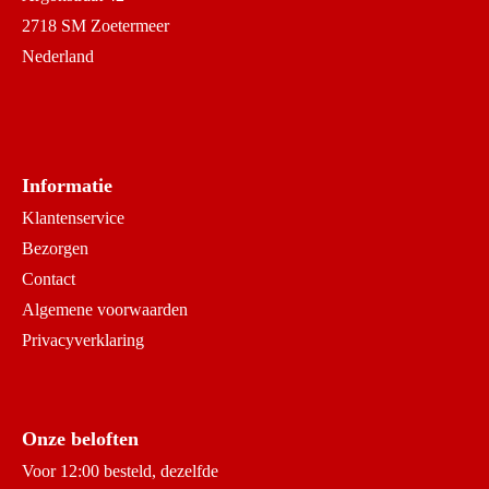
2718 SM Zoetermeer
Nederland
Informatie
Klantenservice
Bezorgen
Contact
Algemene voorwaarden
Privacyverklaring
Onze beloften
Voor 12:00 besteld, dezelfde