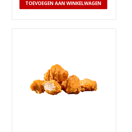
TOEVOEGEN AAN WINKELWAGEN