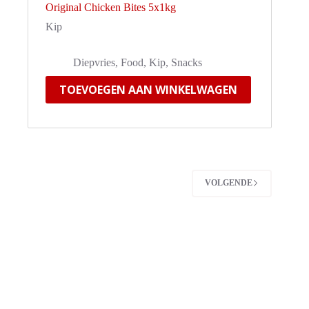
Original Chicken Bites 5x1kg
Kip
Diepvries
,
Food
,
Kip
,
Snacks
TOEVOEGEN AAN WINKELWAGEN
VOLGENDE