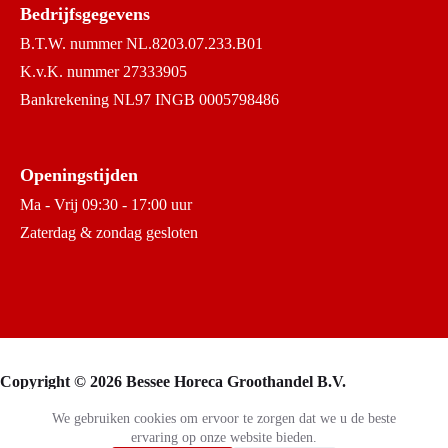
Bedrijfsgegevens
B.T.W. nummer NL.8203.07.233.B01
K.v.K. nummer 27333905
Bankrekening NL97 INGB 0005798486
Openingstijden
Ma - Vrij 09:30 - 17:00 uur
Zaterdag & zondag gesloten
Copyright © 2026 Bessee Horeca Groothandel B.V.
We gebruiken cookies om ervoor te zorgen dat we u de beste
ervaring op onze website bieden.