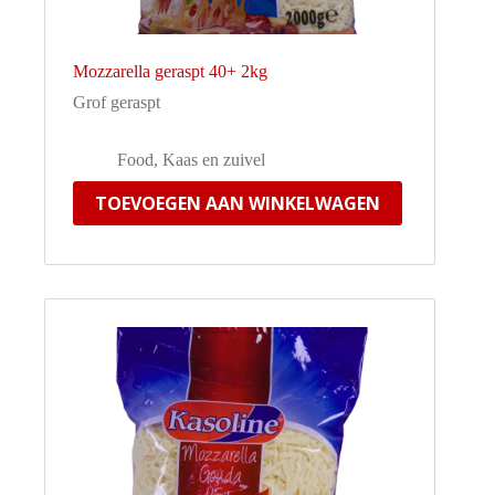
Mozzarella geraspt 40+ 2kg
Grof geraspt
Food
,
Kaas en zuivel
TOEVOEGEN AAN WINKELWAGEN