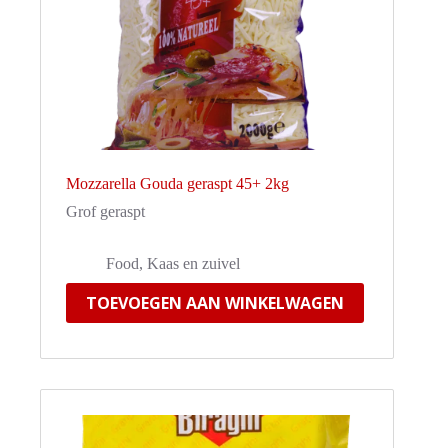
Mozzarella Gouda geraspt 45+ 2kg
Grof geraspt
Food
,
Kaas en zuivel
TOEVOEGEN AAN WINKELWAGEN