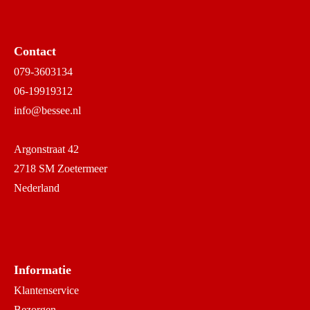
Contact
079-3603134
06-19919312
info@bessee.nl
Argonstraat 42
2718 SM Zoetermeer
Nederland
Informatie
Klantenservice
Bezorgen