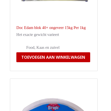
Doc Edam blok 40+ ongeveer 15kg Per 1kg
Het exacte gewicht varieert
Food
,
Kaas en zuivel
TOEVOEGEN AAN WINKELWAGEN