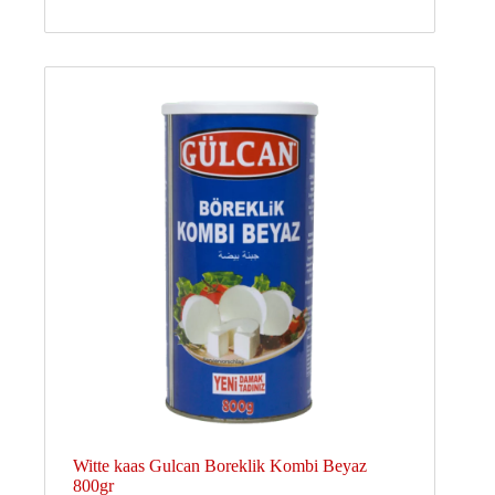
Witte kaas Gulcan Boreklik Kombi Beyaz
800gr