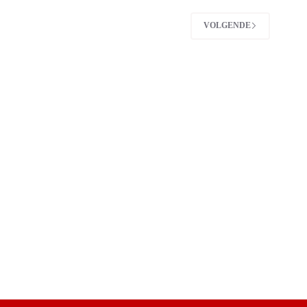
VOLGENDE