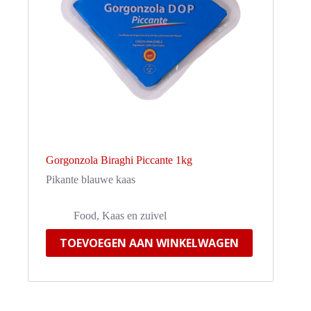
Gorgonzola Biraghi Piccante 1kg
Pikante blauwe kaas
Food
,
Kaas en zuivel
TOEVOEGEN AAN WINKELWAGEN