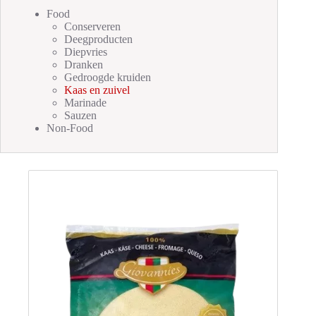
Food
Conserveren
Deegproducten
Diepvries
Dranken
Gedroogde kruiden
Kaas en zuivel
Marinade
Sauzen
Non-Food