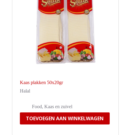
Kaas plakken 50x20gr
Halal
Food
,
Kaas en zuivel
TOEVOEGEN AAN WINKELWAGEN