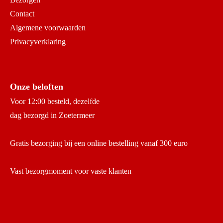
Contact
Algemene voorwaarden
Privacyverklaring
Onze beloften
Voor 12:00 besteld, dezelfde
dag bezorgd in Zoetermeer
Gratis bezorging bij een online bestelling vanaf 300 euro
Vast bezorgmoment voor vaste klanten