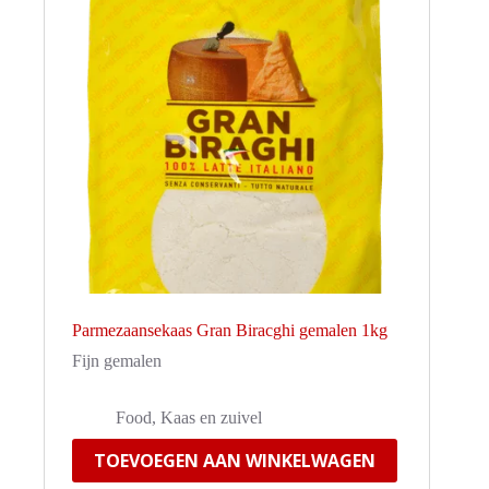
Parmezaansekaas Gran Biracghi gemalen 1kg
Fijn gemalen
Food
,
Kaas en zuivel
TOEVOEGEN AAN WINKELWAGEN