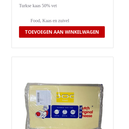
Turkse kaas 50% vet
Food
,
Kaas en zuivel
TOEVOEGEN AAN WINKELWAGEN