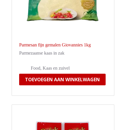
Parmesan fijn gemalen Giovannies 1kg
Parmezaanse kaas in zak
Food
,
Kaas en zuivel
TOEVOEGEN AAN WINKELWAGEN