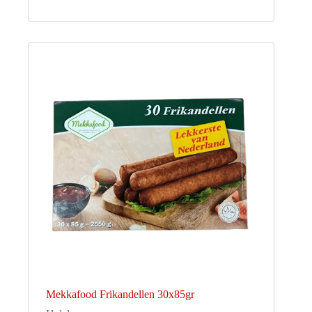
Mekkafood Frikandellen 30x85gr