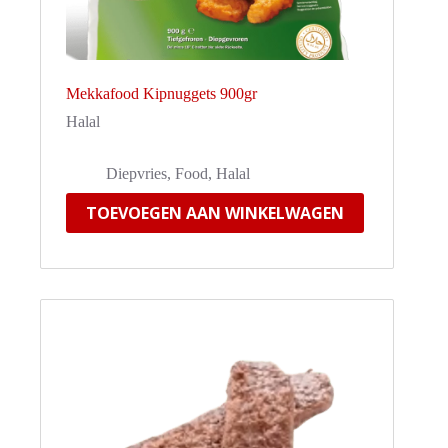
Mekkafood Kipnuggets 900gr
Halal
Diepvries
,
Food
,
Halal
TOEVOEGEN AAN WINKELWAGEN