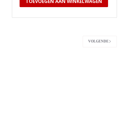
TOEVOEGEN AAN WINKELWAGEN
VOLGENDE