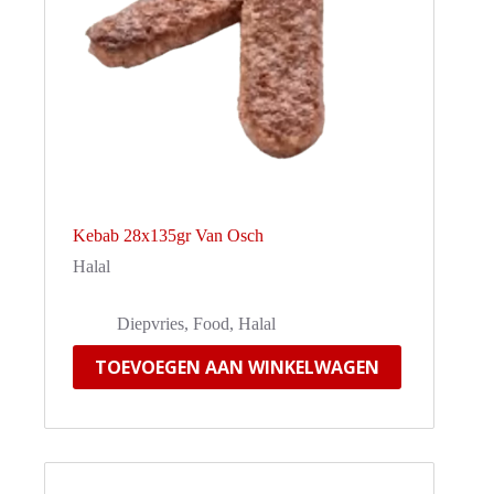
Kebab 28x135gr Van Osch
Halal
Diepvries
,
Food
,
Halal
TOEVOEGEN AAN WINKELWAGEN