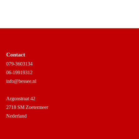
Contact
079-3603134
06-19919312
info@bessee.nl
Argonstraat 42
2718 SM Zoetermeer
Nederland