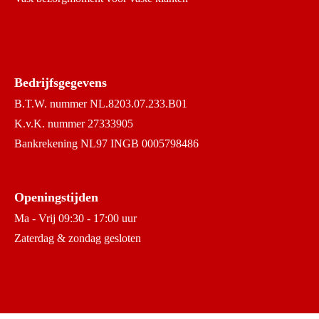
Bedrijfsgegevens
B.T.W. nummer NL.8203.07.233.B01
K.v.K. nummer 27333905
Bankrekening NL97 INGB 0005798486
Openingstijden
Ma - Vrij 09:30 - 17:00 uur
Zaterdag & zondag gesloten