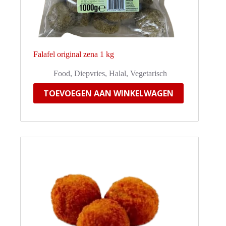
Falafel original zena 1 kg
Food
,
Diepvries
,
Halal
,
Vegetarisch
TOEVOEGEN AAN WINKELWAGEN