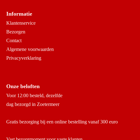
Informatie
Klantenservice
Bezorgen
Contact
Algemene voorwaarden
Privacyverklaring
Onze beloften
Voor 12:00 besteld, dezelfde
dag bezorgd in Zoetermeer
Gratis bezorging bij een online bestelling vanaf 300 euro
Vast bezorgmoment voor vaste klanten