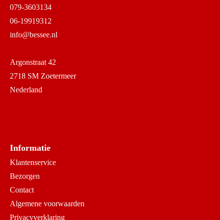
079-3603134
06-19919312
info@bessee.nl
Argonstraat 42
2718 SM Zoetermeer
Nederland
Informatie
Klantenservice
Bezorgen
Contact
Algemene voorwaarden
Privacyverklaring