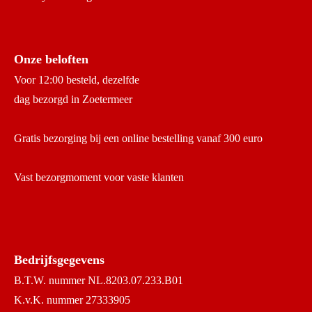
Onze beloften
Voor 12:00 besteld, dezelfde
dag bezorgd in Zoetermeer
Gratis bezorging bij een online bestelling vanaf 300 euro
Vast bezorgmoment voor vaste klanten
Bedrijfsgegevens
B.T.W. nummer NL.8203.07.233.B01
K.v.K. nummer 27333905