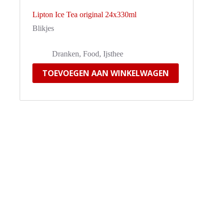
Lipton Ice Tea original 24x330ml
Blikjes
Dranken
,
Food
,
Ijsthee
TOEVOEGEN AAN WINKELWAGEN