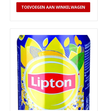
TOEVOEGEN AAN WINKELWAGEN