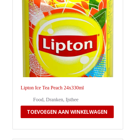
Lipton Ice Tea Peach 24x330ml
Food
,
Dranken
,
Ijsthee
TOEVOEGEN AAN WINKELWAGEN