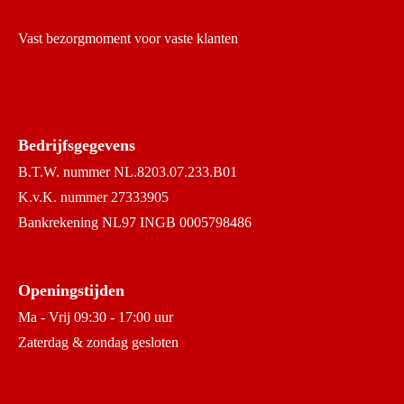
Vast bezorgmoment voor vaste klanten
Bedrijfsgegevens
B.T.W. nummer NL.8203.07.233.B01
K.v.K. nummer 27333905
Bankrekening NL97 INGB 0005798486
Openingstijden
Ma - Vrij 09:30 - 17:00 uur
Zaterdag & zondag gesloten