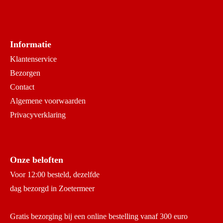
Informatie
Klantenservice
Bezorgen
Contact
Algemene voorwaarden
Privacyverklaring
Onze beloften
Voor 12:00 besteld, dezelfde
dag bezorgd in Zoetermeer
Gratis bezorging bij een online bestelling vanaf 300 euro