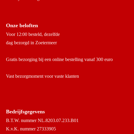
Onze beloften
Voor 12:00 besteld, dezelfde
dag bezorgd in Zoetermeer
Gratis bezorging bij een online bestelling vanaf 300 euro
Vast bezorgmoment voor vaste klanten
Bedrijfsgegevens
B.T.W. nummer NL.8203.07.233.B01
K.v.K. nummer 27333905