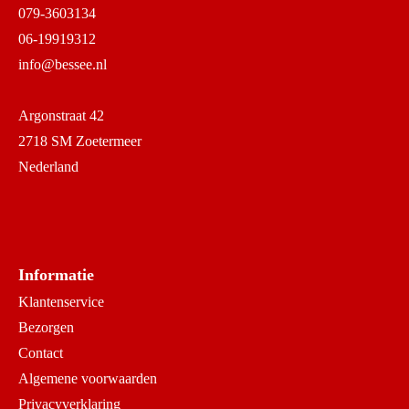
079-3603134
06-19919312
info@bessee.nl
Argonstraat 42
2718 SM Zoetermeer
Nederland
Informatie
Klantenservice
Bezorgen
Contact
Algemene voorwaarden
Privacyverklaring