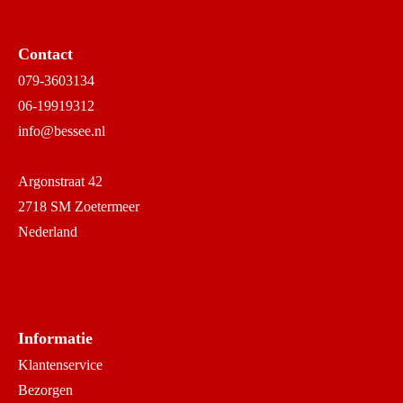
Contact
079-3603134
06-19919312
info@bessee.nl
Argonstraat 42
2718 SM Zoetermeer
Nederland
Informatie
Klantenservice
Bezorgen