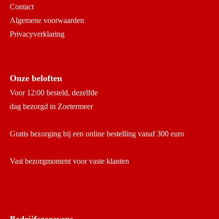
Contact
Algemene voorwaarden
Privacyverklaring
Onze beloften
Voor 12:00 besteld, dezelfde
dag bezorgd in Zoetermeer
Gratis bezorging bij een online bestelling vanaf 300 euro
Vast bezorgmoment voor vaste klanten