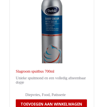
Slagroom spuitbus 700ml
Unieke spuitmond en een volledig afneembaar
dopje
Diepvries
,
Food
,
Patisserie
TOEVOEGEN AAN WINKELWAGEN