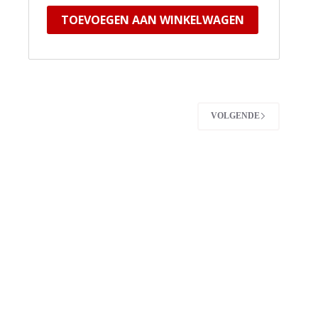
TOEVOEGEN AAN WINKELWAGEN
VOLGENDE