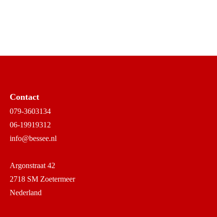
Contact
079-3603134
06-19919312
info@bessee.nl
Argonstraat 42
2718 SM Zoetermeer
Nederland