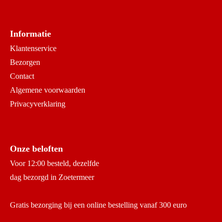
Informatie
Klantenservice
Bezorgen
Contact
Algemene voorwaarden
Privacyverklaring
Onze beloften
Voor 12:00 besteld, dezelfde
dag bezorgd in Zoetermeer
Gratis bezorging bij een online bestelling vanaf 300 euro