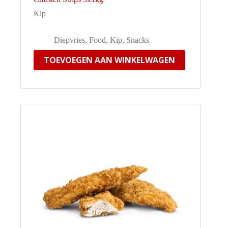
Kip
Diepvries
,
Food
,
Kip
,
Snacks
TOEVOEGEN AAN WINKELWAGEN