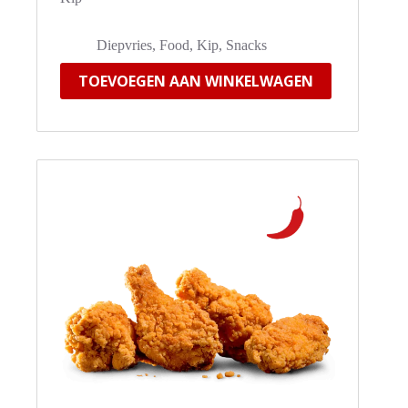
Diepvries
,
Food
,
Kip
,
Snacks
TOEVOEGEN AAN WINKELWAGEN