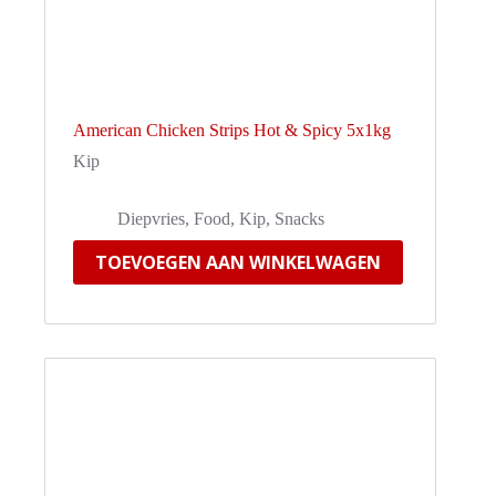
American Chicken Strips Hot & Spicy 5x1kg
Kip
Diepvries
,
Food
,
Kip
,
Snacks
TOEVOEGEN AAN WINKELWAGEN