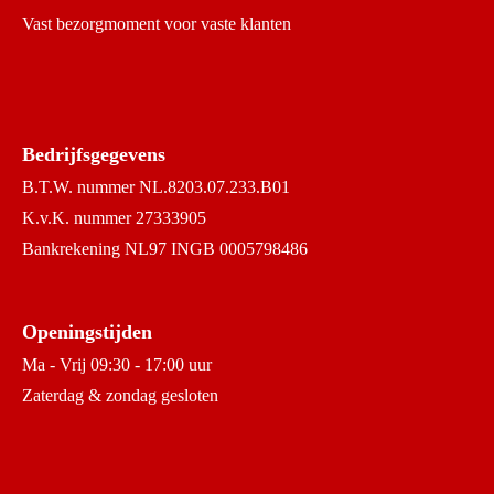
Vast bezorgmoment voor vaste klanten
Bedrijfsgegevens
B.T.W. nummer NL.8203.07.233.B01
K.v.K. nummer 27333905
Bankrekening NL97 INGB 0005798486
Openingstijden
Ma - Vrij 09:30 - 17:00 uur
Zaterdag & zondag gesloten