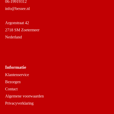
06-19919312
info@bessee.nl
Argonstraat 42
2718 SM Zoetermeer
Nederland
Informatie
Klantenservice
Bezorgen
Contact
Algemene voorwaarden
Privacyverklaring