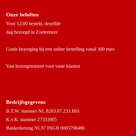
Onze beloften
Voor 12:00 besteld, dezelfde
dag bezorgd in Zoetermeer
Gratis bezorging bij een online bestelling vanaf 300 euro
Vast bezorgmoment voor vaste klanten
Bedrijfsgegevens
B.T.W. nummer NL.8203.07.233.B01
K.v.K. nummer 27333905
Bankrekening NL97 INGB 0005798486