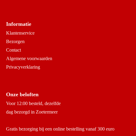
Informatie
Klantenservice
Bezorgen
Contact
Algemene voorwaarden
Privacyverklaring
Onze beloften
Voor 12:00 besteld, dezelfde
dag bezorgd in Zoetermeer
Gratis bezorging bij een online bestelling vanaf 300 euro