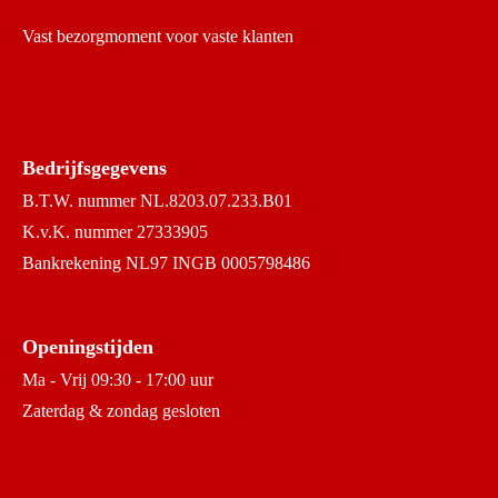
Vast bezorgmoment voor vaste klanten
Bedrijfsgegevens
B.T.W. nummer NL.8203.07.233.B01
K.v.K. nummer 27333905
Bankrekening NL97 INGB 0005798486
Openingstijden
Ma - Vrij 09:30 - 17:00 uur
Zaterdag & zondag gesloten