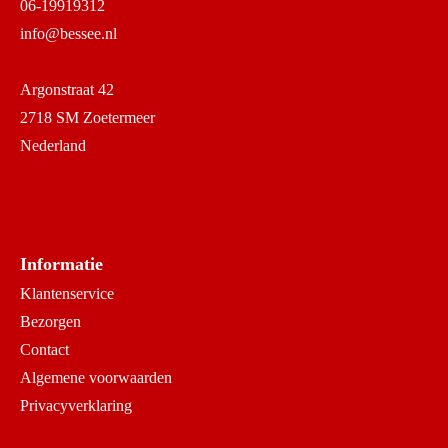
06-19919312
info@bessee.nl
Argonstraat 42
2718 SM Zoetermeer
Nederland
Informatie
Klantenservice
Bezorgen
Contact
Algemene voorwaarden
Privacyverklaring