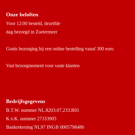
Onze beloften
Voor 12:00 besteld, dezelfde
dag bezorgd in Zoetermeer
Gratis bezorging bij een online bestelling vanaf 300 euro
Vast bezorgmoment voor vaste klanten
Bedrijfsgegevens
B.T.W. nummer NL.8203.07.233.B01
K.v.K. nummer 27333905
Bankrekening NL97 INGB 0005798486