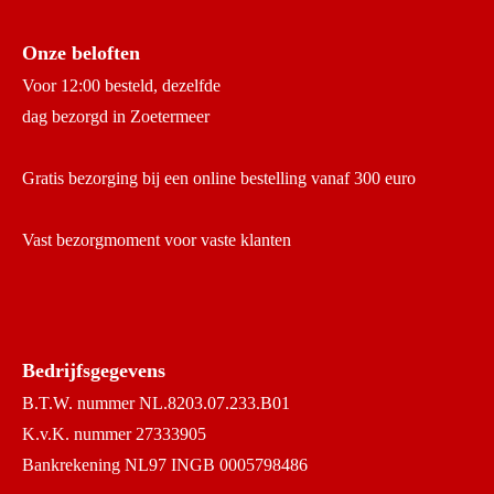
Onze beloften
Voor 12:00 besteld, dezelfde
dag bezorgd in Zoetermeer
Gratis bezorging bij een online bestelling vanaf 300 euro
Vast bezorgmoment voor vaste klanten
Bedrijfsgegevens
B.T.W. nummer NL.8203.07.233.B01
K.v.K. nummer 27333905
Bankrekening NL97 INGB 0005798486