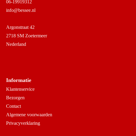
06-19919312
info@bessee.nl
Argonstraat 42
2718 SM Zoetermeer
Nederland
Informatie
Klantenservice
Bezorgen
Contact
Algemene voorwaarden
Privacyverklaring