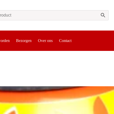
worden
Bezorgen
Over ons
Contact