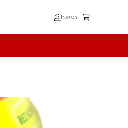
Inloggen
Winkelwagen