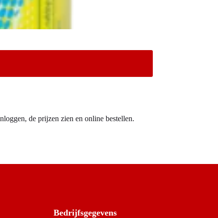
nloggen, de prijzen zien en online bestellen.
Bedrijfsgegevens