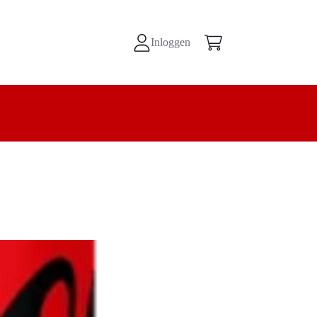
Inloggen
Winkelwagen