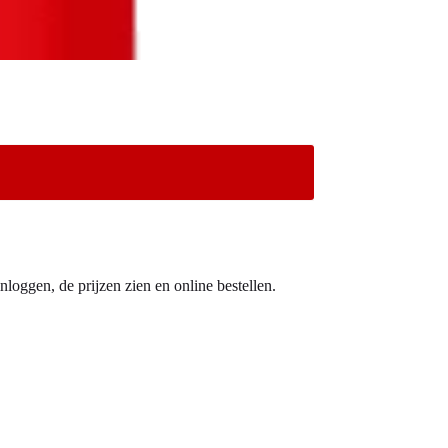
nloggen, de prijzen zien en online bestellen.