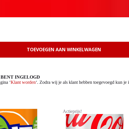
TOEVOEGEN AAN WINKELWAGEN
 BENT INGELOGD
gina ‘
Klant worden
‘. Zodra wij je als klant hebben toegevoegd kun je i
Actieprijs!