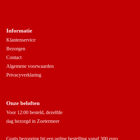
Informatie
Klantenservice
Bezorgen
Contact
Algemene voorwaarden
Privacyverklaring
Onze beloften
Voor 12:00 besteld, dezelfde
dag bezorgd in Zoetermeer
Gratis bezorging bij een online bestelling vanaf 300 euro