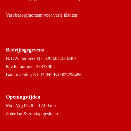
Vast bezorgmoment voor vaste klanten
Bedrijfsgegevens
B.T.W. nummer NL.8203.07.233.B01
K.v.K. nummer 27333905
Bankrekening NL97 INGB 0005798486
Openingstijden
Ma - Vrij 09:30 - 17:00 uur
Zaterdag & zondag gesloten