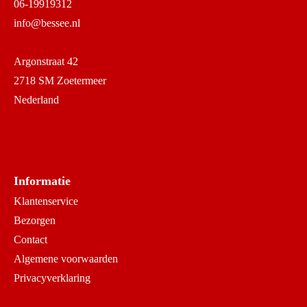
06-19919312
info@bessee.nl
Argonstraat 42
2718 SM Zoetermeer
Nederland
Informatie
Klantenservice
Bezorgen
Contact
Algemene voorwaarden
Privacyverklaring