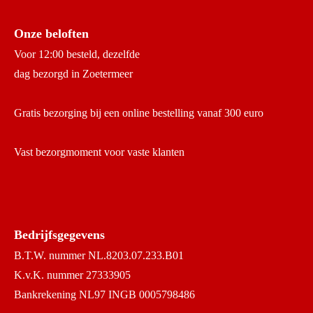
Onze beloften
Voor 12:00 besteld, dezelfde
dag bezorgd in Zoetermeer
Gratis bezorging bij een online bestelling vanaf 300 euro
Vast bezorgmoment voor vaste klanten
Bedrijfsgegevens
B.T.W. nummer NL.8203.07.233.B01
K.v.K. nummer 27333905
Bankrekening NL97 INGB 0005798486