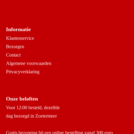
Informatie
Klantenservice
Bezorgen
Contact
Algemene voorwaarden
Privacyverklaring
Onze beloften
Voor 12:00 besteld, dezelfde
dag bezorgd in Zoetermeer
Gratis bezorging bij een online bestelling vanaf 300 euro