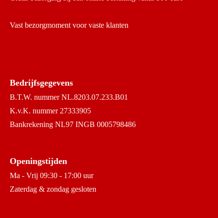
Vast bezorgmoment voor vaste klanten
Bedrijfsgegevens
B.T.W. nummer NL.8203.07.233.B01
K.v.K. nummer 27333905
Bankrekening NL97 INGB 0005798486
Openingstijden
Ma - Vrij 09:30 - 17:00 uur
Zaterdag & zondag gesloten