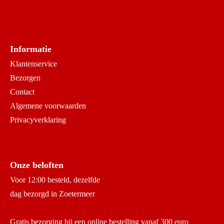
Informatie
Klantenservice
Bezorgen
Contact
Algemene voorwaarden
Privacyverklaring
Onze beloften
Voor 12:00 besteld, dezelfde
dag bezorgd in Zoetermeer
Gratis bezorging bij een online bestelling vanaf 300 euro