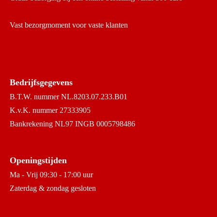
Vast bezorgmoment voor vaste klanten
Bedrijfsgegevens
B.T.W. nummer NL.8203.07.233.B01
K.v.K. nummer 27333905
Bankrekening NL97 INGB 0005798486
Openingstijden
Ma - Vrij 09:30 - 17:00 uur
Zaterdag & zondag gesloten