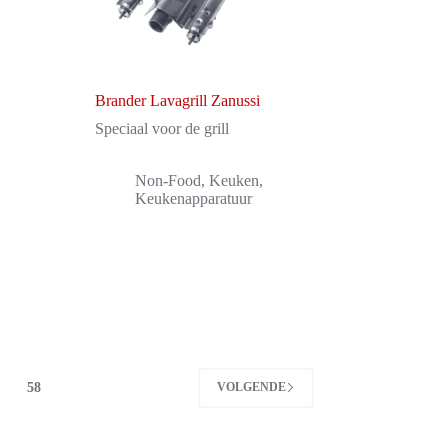
Brander Lavagrill Zanussi
Speciaal voor de grill
Non-Food
,
Keuken
,
Keukenapparatuur
58
VOLGENDE