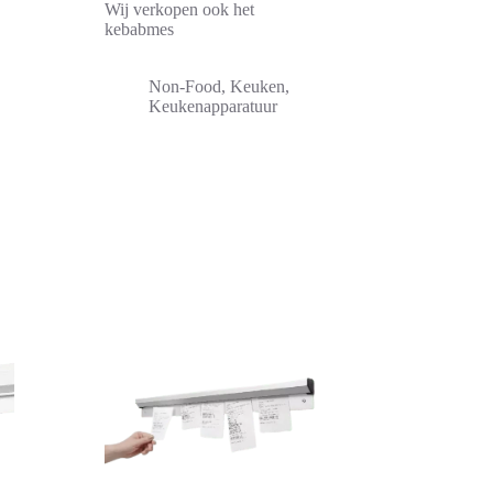
Wij verkopen ook het
kebabmes
Non-Food
,
Keuken
,
Keukenapparatuur