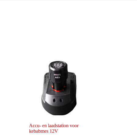
Accu- en laadstation voor
kebabmes 12V