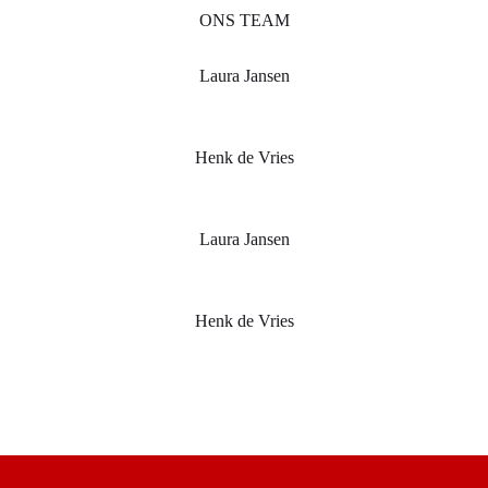
ONS TEAM
Laura Jansen
Henk de Vries
Laura Jansen
Henk de Vries