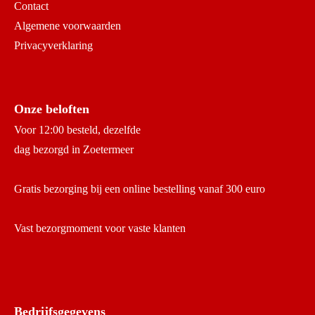
Contact
Algemene voorwaarden
Privacyverklaring
Onze beloften
Voor 12:00 besteld, dezelfde
dag bezorgd in Zoetermeer
Gratis bezorging bij een online bestelling vanaf 300 euro
Vast bezorgmoment voor vaste klanten
Bedrijfsgegevens