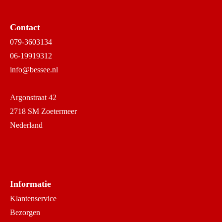
Contact
079-3603134
06-19919312
info@bessee.nl
Argonstraat 42
2718 SM Zoetermeer
Nederland
Informatie
Klantenservice
Bezorgen