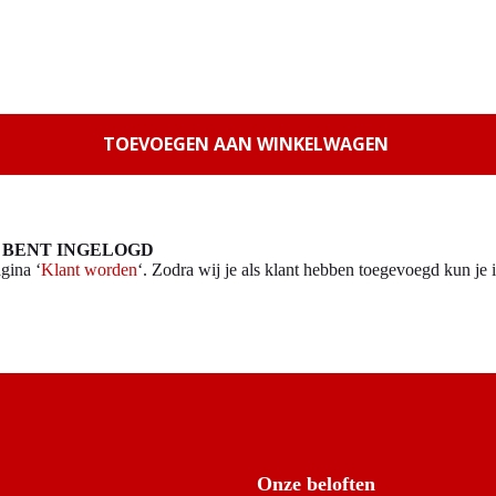
TOEVOEGEN AAN WINKELWAGEN
 BENT INGELOGD
gina ‘
Klant worden
‘. Zodra wij je als klant hebben toegevoegd kun je i
Onze beloften