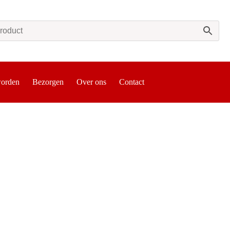
worden
Bezorgen
Over ons
Contact