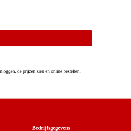
nloggen, de prijzen zien en online bestellen.
Bedrijfsgegevens