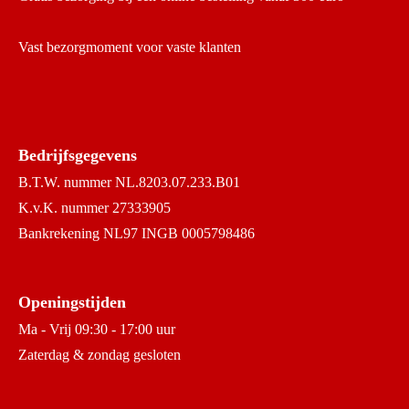
Vast bezorgmoment voor vaste klanten
Bedrijfsgegevens
B.T.W. nummer NL.8203.07.233.B01
K.v.K. nummer 27333905
Bankrekening NL97 INGB 0005798486
Openingstijden
Ma - Vrij 09:30 - 17:00 uur
Zaterdag & zondag gesloten