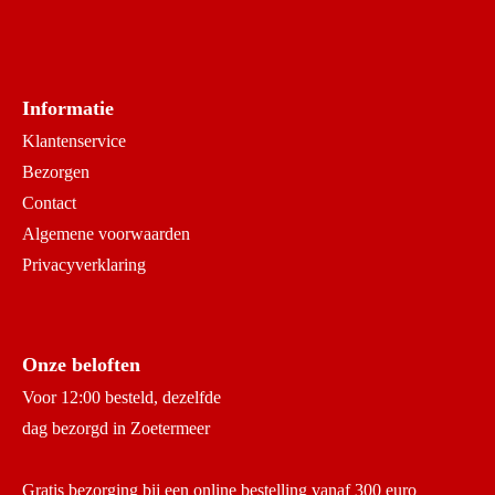
Informatie
Klantenservice
Bezorgen
Contact
Algemene voorwaarden
Privacyverklaring
Onze beloften
Voor 12:00 besteld, dezelfde
dag bezorgd in Zoetermeer
Gratis bezorging bij een online bestelling vanaf 300 euro