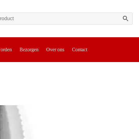
worden
Bezorgen
Over ons
Contact