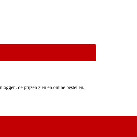
nloggen, de prijzen zien en online bestellen.