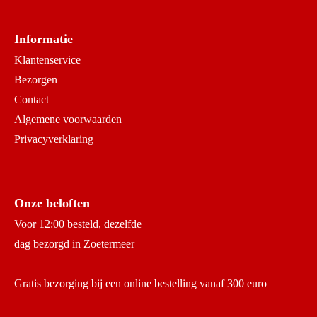
Informatie
Klantenservice
Bezorgen
Contact
Algemene voorwaarden
Privacyverklaring
Onze beloften
Voor 12:00 besteld, dezelfde
dag bezorgd in Zoetermeer
Gratis bezorging bij een online bestelling vanaf 300 euro