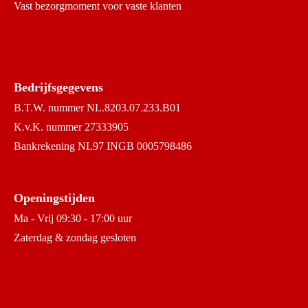
Vast bezorgmoment voor vaste klanten
Bedrijfsgegevens
B.T.W. nummer NL.8203.07.233.B01
K.v.K. nummer 27333905
Bankrekening NL97 INGB 0005798486
Openingstijden
Ma - Vrij 09:30 - 17:00 uur
Zaterdag & zondag gesloten