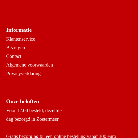
Informatie
Klantenservice
Bezorgen
Contact
Algemene voorwaarden
Privacyverklaring
Onze beloften
Voor 12:00 besteld, dezelfde
dag bezorgd in Zoetermeer
Gratis bezorging bij een online bestelling vanaf 300 euro