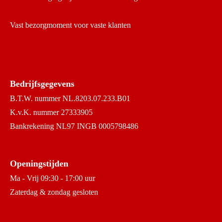
Vast bezorgmoment voor vaste klanten
Bedrijfsgegevens
B.T.W. nummer NL.8203.07.233.B01
K.v.K. nummer 27333905
Bankrekening NL97 INGB 0005798486
Openingstijden
Ma - Vrij 09:30 - 17:00 uur
Zaterdag & zondag gesloten