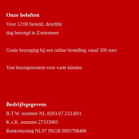
Onze beloften
Voor 12:00 besteld, dezelfde
dag bezorgd in Zoetermeer
Gratis bezorging bij een online bestelling vanaf 300 euro
Vast bezorgmoment voor vaste klanten
Bedrijfsgegevens
B.T.W. nummer NL.8203.07.233.B01
K.v.K. nummer 27333905
Bankrekening NL97 INGB 0005798486