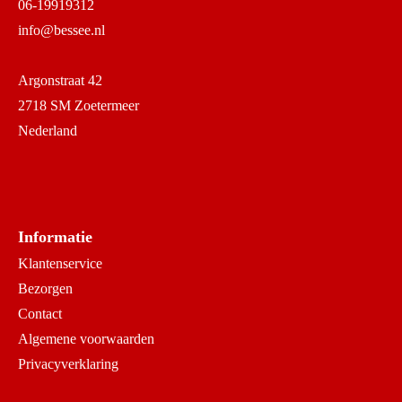
06-19919312
info@bessee.nl
Argonstraat 42
2718 SM Zoetermeer
Nederland
Informatie
Klantenservice
Bezorgen
Contact
Algemene voorwaarden
Privacyverklaring