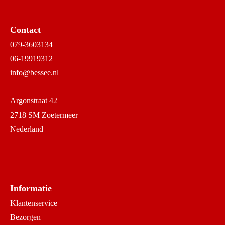
Contact
079-3603134
06-19919312
info@bessee.nl
Argonstraat 42
2718 SM Zoetermeer
Nederland
Informatie
Klantenservice
Bezorgen