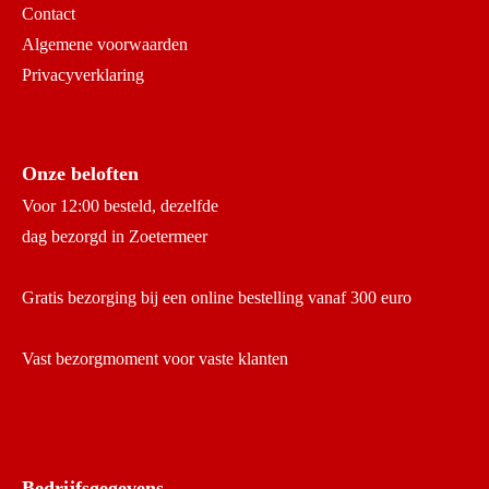
Contact
Algemene voorwaarden
Privacyverklaring
Onze beloften
Voor 12:00 besteld, dezelfde
dag bezorgd in Zoetermeer
Gratis bezorging bij een online bestelling vanaf 300 euro
Vast bezorgmoment voor vaste klanten
Bedrijfsgegevens