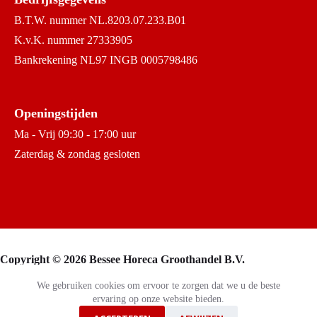
B.T.W. nummer NL.8203.07.233.B01
K.v.K. nummer 27333905
Bankrekening NL97 INGB 0005798486
Openingstijden
Ma - Vrij 09:30 - 17:00 uur
Zaterdag & zondag gesloten
Copyright © 2026 Bessee Horeca Groothandel B.V.
We gebruiken cookies om ervoor te zorgen dat we u de beste
ervaring op onze website bieden.