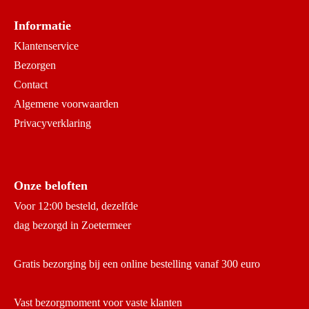
Informatie
Klantenservice
Bezorgen
Contact
Algemene voorwaarden
Privacyverklaring
Onze beloften
Voor 12:00 besteld, dezelfde
dag bezorgd in Zoetermeer
Gratis bezorging bij een online bestelling vanaf 300 euro
Vast bezorgmoment voor vaste klanten