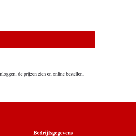
nloggen, de prijzen zien en online bestellen.
Bedrijfsgegevens