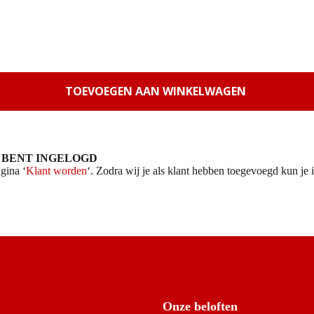
TOEVOEGEN AAN WINKELWAGEN
 BENT INGELOGD
gina ‘
Klant worden
‘. Zodra wij je als klant hebben toegevoegd kun je i
Onze beloften