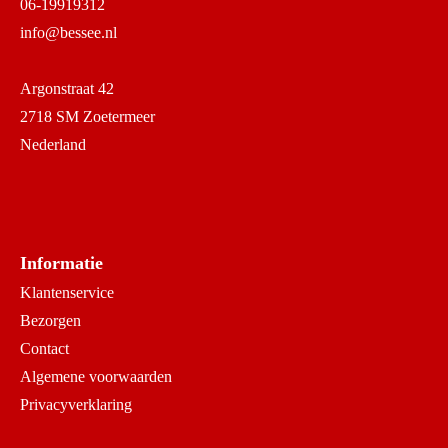
06-19919312
info@bessee.nl
Argonstraat 42
2718 SM Zoetermeer
Nederland
Informatie
Klantenservice
Bezorgen
Contact
Algemene voorwaarden
Privacyverklaring