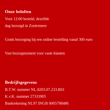
Onze beloften
Voor 12:00 besteld, dezelfde
dag bezorgd in Zoetermeer
Gratis bezorging bij een online bestelling vanaf 300 euro
Vast bezorgmoment voor vaste klanten
Bedrijfsgegevens
B.T.W. nummer NL.8203.07.233.B01
K.v.K. nummer 27333905
Bankrekening NL97 INGB 0005798486