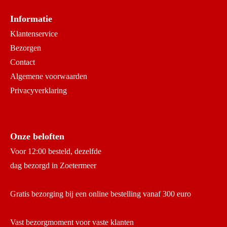
Informatie
Klantenservice
Bezorgen
Contact
Algemene voorwaarden
Privacyverklaring
Onze beloften
Voor 12:00 besteld, dezelfde
dag bezorgd in Zoetermeer
Gratis bezorging bij een online bestelling vanaf 300 euro
Vast bezorgmoment voor vaste klanten