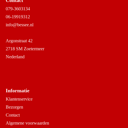
Contact
079-3603134
06-19919312
info@bessee.nl
Argonstraat 42
2718 SM Zoetermeer
Nederland
Informatie
Klantenservice
Bezorgen
Contact
Algemene voorwaarden