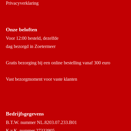
Privacyverklaring
Onze beloften
Voor 12:00 besteld, dezelfde
dag bezorgd in Zoetermeer
Gratis bezorging bij een online bestelling vanaf 300 euro
Vast bezorgmoment voor vaste klanten
Bedrijfsgegevens
B.T.W. nummer NL.8203.07.233.B01
K.v.K. nummer 27333905