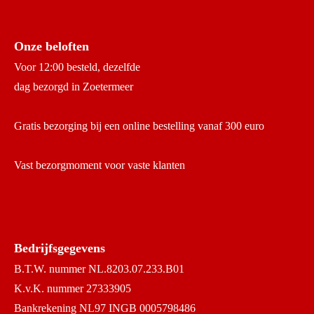
Onze beloften
Voor 12:00 besteld, dezelfde
dag bezorgd in Zoetermeer
Gratis bezorging bij een online bestelling vanaf 300 euro
Vast bezorgmoment voor vaste klanten
Bedrijfsgegevens
B.T.W. nummer NL.8203.07.233.B01
K.v.K. nummer 27333905
Bankrekening NL97 INGB 0005798486