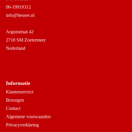
06-19919312
info@bessee.nl
Argonstraat 42
2718 SM Zoetermeer
Nederland
Informatie
Klantenservice
Bezorgen
Contact
Algemene voorwaarden
Privacyverklaring