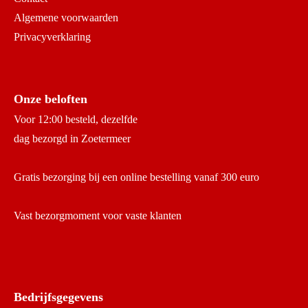
Algemene voorwaarden
Privacyverklaring
Onze beloften
Voor 12:00 besteld, dezelfde
dag bezorgd in Zoetermeer
Gratis bezorging bij een online bestelling vanaf 300 euro
Vast bezorgmoment voor vaste klanten
Bedrijfsgegevens