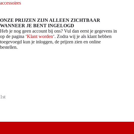
accessoires
ONZE PRIJZEN ZIJN ALLEEN ZICHTBAAR
WANNEER JE BENT INGELOGD
Heb je nog geen account bij ons? Vul dan eerst je gegevens in
op de pagina ‘
Klant worden
‘. Zodra wij je als klant hebben
toegevoegd kun je inloggen, de prijzen zien en online
bestellen.
1st