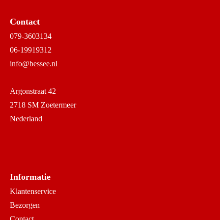
Contact
079-3603134
06-19919312
info@bessee.nl
Argonstraat 42
2718 SM Zoetermeer
Nederland
Informatie
Klantenservice
Bezorgen
Contact