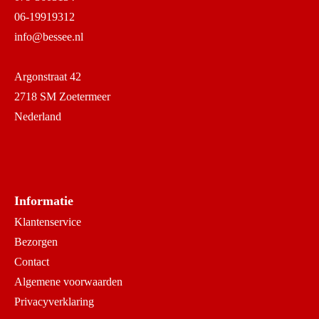
06-19919312
info@bessee.nl
Argonstraat 42
2718 SM Zoetermeer
Nederland
Informatie
Klantenservice
Bezorgen
Contact
Algemene voorwaarden
Privacyverklaring