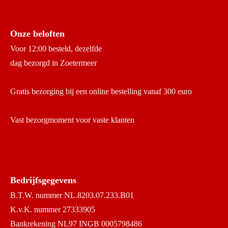
Onze beloften
Voor 12:00 besteld, dezelfde
dag bezorgd in Zoetermeer
Gratis bezorging bij een online bestelling vanaf 300 euro
Vast bezorgmoment voor vaste klanten
Bedrijfsgegevens
B.T.W. nummer NL.8203.07.233.B01
K.v.K. nummer 27333905
Bankrekening NL97 INGB 0005798486