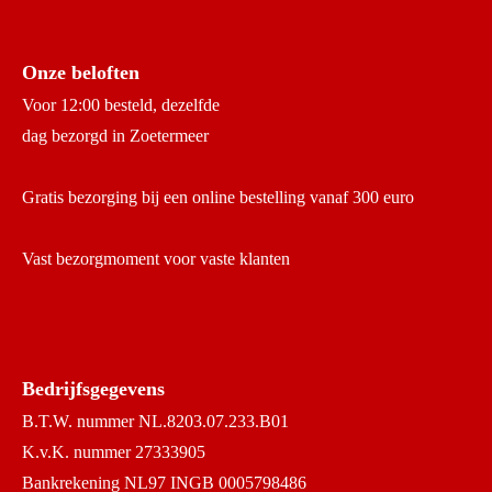
Onze beloften
Voor 12:00 besteld, dezelfde
dag bezorgd in Zoetermeer
Gratis bezorging bij een online bestelling vanaf 300 euro
Vast bezorgmoment voor vaste klanten
Bedrijfsgegevens
B.T.W. nummer NL.8203.07.233.B01
K.v.K. nummer 27333905
Bankrekening NL97 INGB 0005798486