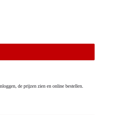
nloggen, de prijzen zien en online bestellen.