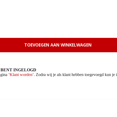
TOEVOEGEN AAN WINKELWAGEN
 BENT INGELOGD
gina ‘
Klant worden
‘. Zodra wij je als klant hebben toegevoegd kun je i