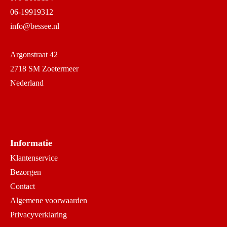
06-19919312
info@bessee.nl
Argonstraat 42
2718 SM Zoetermeer
Nederland
Informatie
Klantenservice
Bezorgen
Contact
Algemene voorwaarden
Privacyverklaring