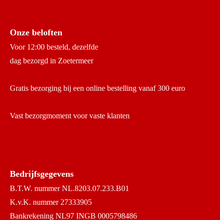
Onze beloften
Voor 12:00 besteld, dezelfde
dag bezorgd in Zoetermeer
Gratis bezorging bij een online bestelling vanaf 300 euro
Vast bezorgmoment voor vaste klanten
Bedrijfsgegevens
B.T.W. nummer NL.8203.07.233.B01
K.v.K. nummer 27333905
Bankrekening NL97 INGB 0005798486