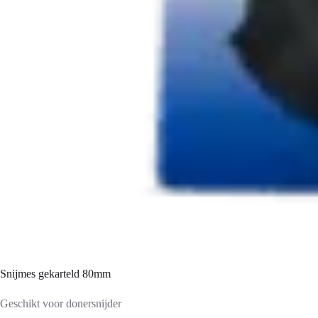
Snijmes gekarteld 80mm
Geschikt voor donersnijder