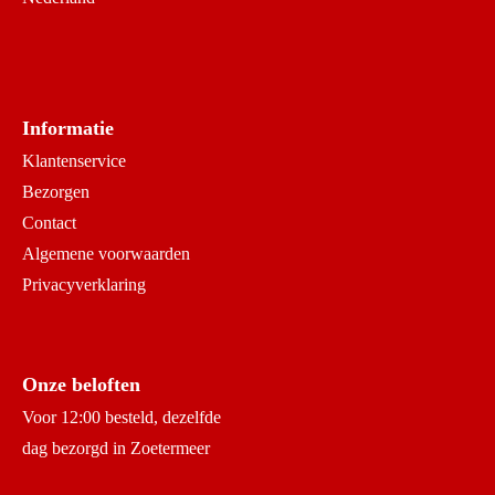
Informatie
Klantenservice
Bezorgen
Contact
Algemene voorwaarden
Privacyverklaring
Onze beloften
Voor 12:00 besteld, dezelfde
dag bezorgd in Zoetermeer