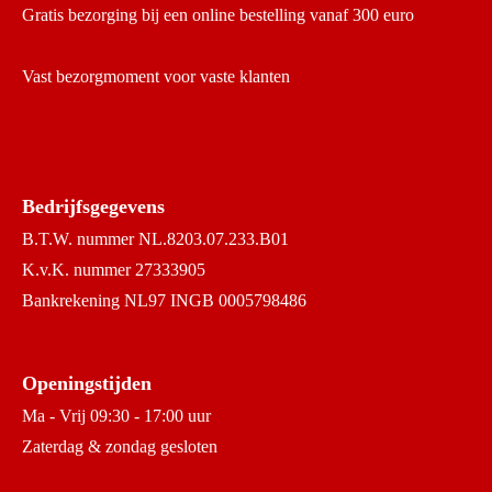
Gratis bezorging bij een online bestelling vanaf 300 euro
Vast bezorgmoment voor vaste klanten
Bedrijfsgegevens
B.T.W. nummer NL.8203.07.233.B01
K.v.K. nummer 27333905
Bankrekening NL97 INGB 0005798486
Openingstijden
Ma - Vrij 09:30 - 17:00 uur
Zaterdag & zondag gesloten