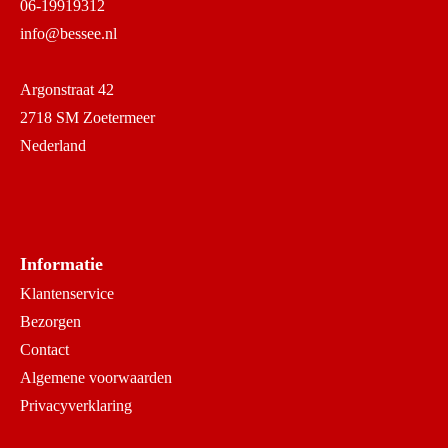
06-19919312
info@bessee.nl
Argonstraat 42
2718 SM Zoetermeer
Nederland
Informatie
Klantenservice
Bezorgen
Contact
Algemene voorwaarden
Privacyverklaring