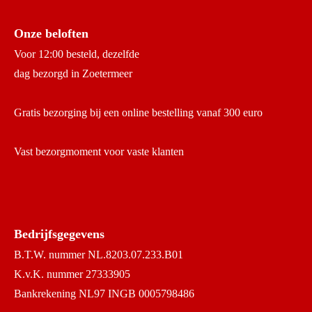
Onze beloften
Voor 12:00 besteld, dezelfde
dag bezorgd in Zoetermeer
Gratis bezorging bij een online bestelling vanaf 300 euro
Vast bezorgmoment voor vaste klanten
Bedrijfsgegevens
B.T.W. nummer NL.8203.07.233.B01
K.v.K. nummer 27333905
Bankrekening NL97 INGB 0005798486