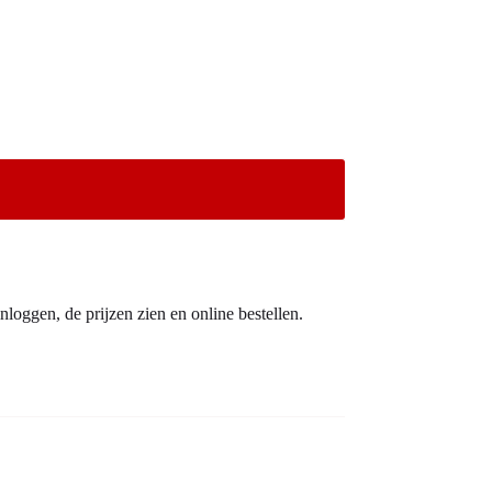
nloggen, de prijzen zien en online bestellen.