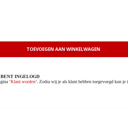
TOEVOEGEN AAN WINKELWAGEN
 BENT INGELOGD
gina ‘
Klant worden
‘. Zodra wij je als klant hebben toegevoegd kun je i