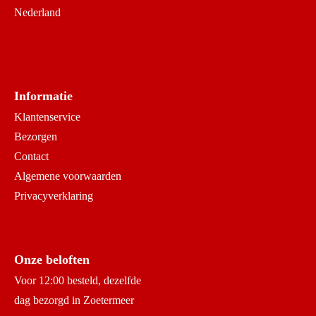
Nederland
Informatie
Klantenservice
Bezorgen
Contact
Algemene voorwaarden
Privacyverklaring
Onze beloften
Voor 12:00 besteld, dezelfde
dag bezorgd in Zoetermeer