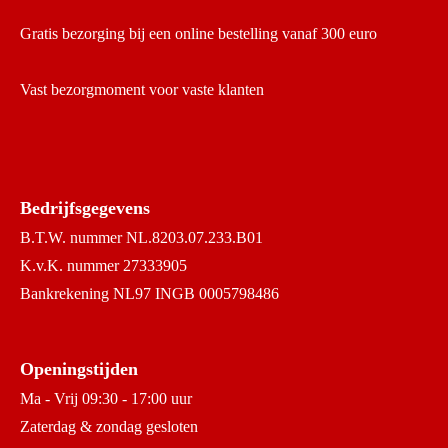
Gratis bezorging bij een online bestelling vanaf 300 euro
Vast bezorgmoment voor vaste klanten
Bedrijfsgegevens
B.T.W. nummer NL.8203.07.233.B01
K.v.K. nummer 27333905
Bankrekening NL97 INGB 0005798486
Openingstijden
Ma - Vrij 09:30 - 17:00 uur
Zaterdag & zondag gesloten