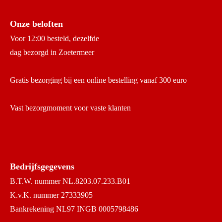
Onze beloften
Voor 12:00 besteld, dezelfde
dag bezorgd in Zoetermeer
Gratis bezorging bij een online bestelling vanaf 300 euro
Vast bezorgmoment voor vaste klanten
Bedrijfsgegevens
B.T.W. nummer NL.8203.07.233.B01
K.v.K. nummer 27333905
Bankrekening NL97 INGB 0005798486