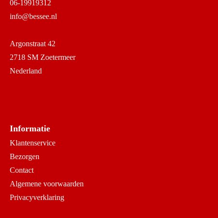
06-19919312
info@bessee.nl
Argonstraat 42
2718 SM Zoetermeer
Nederland
Informatie
Klantenservice
Bezorgen
Contact
Algemene voorwaarden
Privacyverklaring