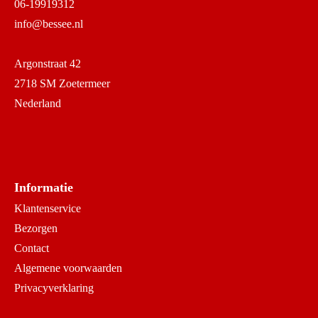
06-19919312
info@bessee.nl
Argonstraat 42
2718 SM Zoetermeer
Nederland
Informatie
Klantenservice
Bezorgen
Contact
Algemene voorwaarden
Privacyverklaring