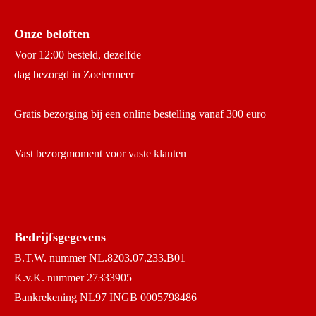
Onze beloften
Voor 12:00 besteld, dezelfde
dag bezorgd in Zoetermeer
Gratis bezorging bij een online bestelling vanaf 300 euro
Vast bezorgmoment voor vaste klanten
Bedrijfsgegevens
B.T.W. nummer NL.8203.07.233.B01
K.v.K. nummer 27333905
Bankrekening NL97 INGB 0005798486