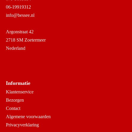
06-19919312
info@bessee.nl
Argonstraat 42
2718 SM Zoetermeer
Nederland
Informatie
Klantenservice
Bezorgen
Contact
Algemene voorwaarden
Privacyverklaring