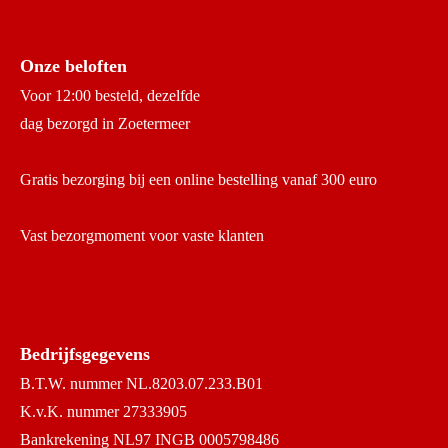
Onze beloften
Voor 12:00 besteld, dezelfde
dag bezorgd in Zoetermeer
Gratis bezorging bij een online bestelling vanaf 300 euro
Vast bezorgmoment voor vaste klanten
Bedrijfsgegevens
B.T.W. nummer NL.8203.07.233.B01
K.v.K. nummer 27333905
Bankrekening NL97 INGB 0005798486