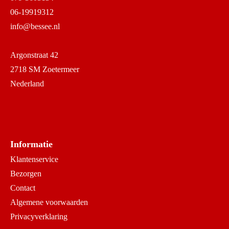
06-19919312
info@bessee.nl
Argonstraat 42
2718 SM Zoetermeer
Nederland
Informatie
Klantenservice
Bezorgen
Contact
Algemene voorwaarden
Privacyverklaring