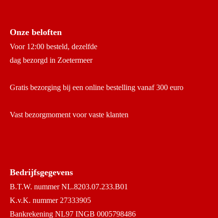
Onze beloften
Voor 12:00 besteld, dezelfde
dag bezorgd in Zoetermeer
Gratis bezorging bij een online bestelling vanaf 300 euro
Vast bezorgmoment voor vaste klanten
Bedrijfsgegevens
B.T.W. nummer NL.8203.07.233.B01
K.v.K. nummer 27333905
Bankrekening NL97 INGB 0005798486