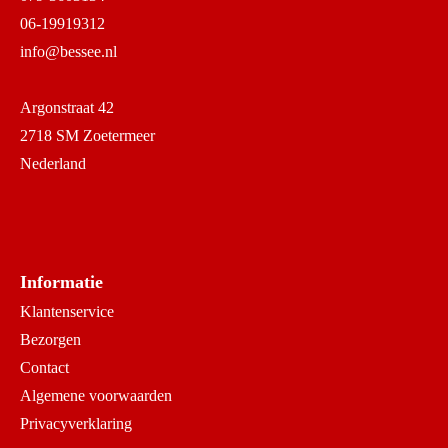
06-19919312
info@bessee.nl
Argonstraat 42
2718 SM Zoetermeer
Nederland
Informatie
Klantenservice
Bezorgen
Contact
Algemene voorwaarden
Privacyverklaring