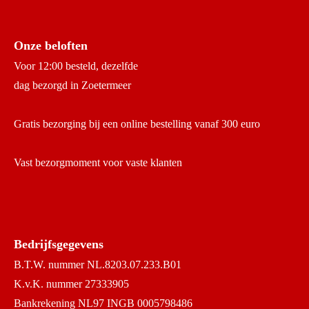
Onze beloften
Voor 12:00 besteld, dezelfde
dag bezorgd in Zoetermeer
Gratis bezorging bij een online bestelling vanaf 300 euro
Vast bezorgmoment voor vaste klanten
Bedrijfsgegevens
B.T.W. nummer NL.8203.07.233.B01
K.v.K. nummer 27333905
Bankrekening NL97 INGB 0005798486