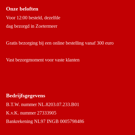
Onze beloften
Voor 12:00 besteld, dezelfde
dag bezorgd in Zoetermeer
Gratis bezorging bij een online bestelling vanaf 300 euro
Vast bezorgmoment voor vaste klanten
Bedrijfsgegevens
B.T.W. nummer NL.8203.07.233.B01
K.v.K. nummer 27333905
Bankrekening NL97 INGB 0005798486