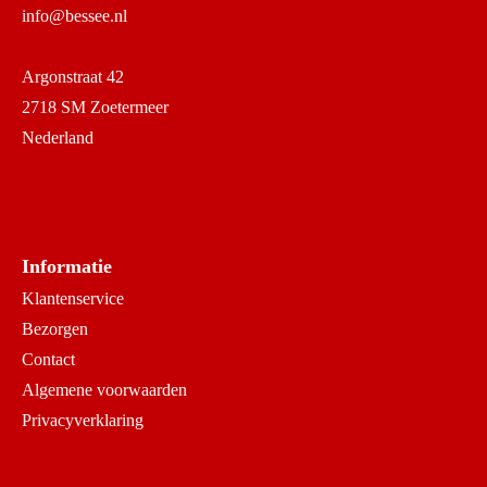
info@bessee.nl
Argonstraat 42
2718 SM Zoetermeer
Nederland
Informatie
Klantenservice
Bezorgen
Contact
Algemene voorwaarden
Privacyverklaring